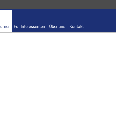
tümer
Für Interessenten
Über uns
Kontakt