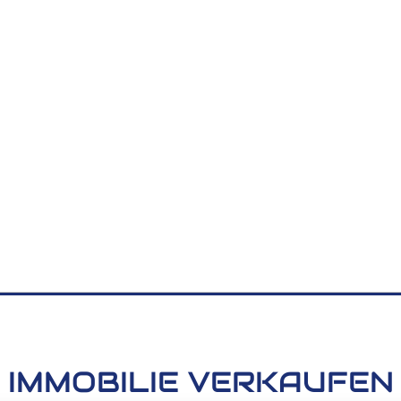
IMMOBILIE VERKAUFEN