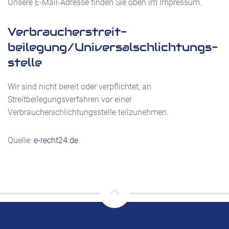
Unsere E-Mail-Adresse finden Sie oben im Impressum.
Verbraucher­streit­
beilegung/Universal­schlichtungs­
stelle
Wir sind nicht bereit oder verpflichtet, an
Streitbeilegungsverfahren vor einer
Verbraucherschlichtungsstelle teilzunehmen.
Quelle:
e-recht24.de