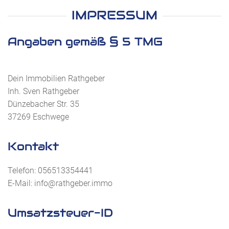
IMPRESSUM
Angaben gemäß § 5 TMG
Dein Immobilien Rathgeber
Inh. Sven Rathgeber
Dünzebacher Str. 35
37269 Eschwege
Kontakt
Telefon: 056513354441
E-Mail: info@rathgeber.immo
Umsatzsteuer-ID