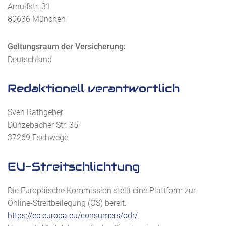
Arnulfstr. 31
80636 München
Geltungsraum der Versicherung:
Deutschland
Redaktionell verantwortlich
Sven Rathgeber
Dünzebacher Str. 35
37269 Eschwege
EU-Streitschlichtung
Die Europäische Kommission stellt eine Plattform zur
Online-Streitbeilegung (OS) bereit:
https://ec.europa.eu/consumers/odr/
.